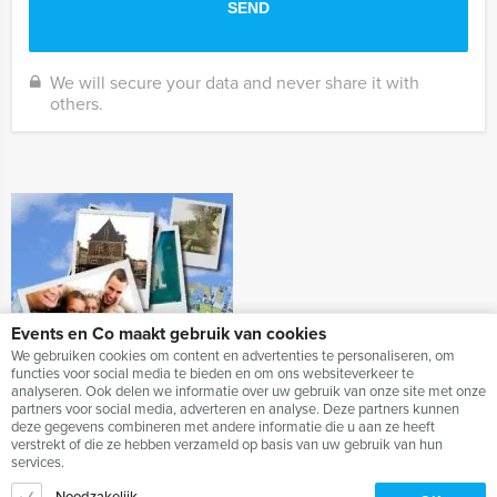
We will secure your data and never share it with
others.
Events en Co maakt gebruik van cookies
We gebruiken cookies om content en advertenties te personaliseren, om
functies voor social media te bieden en om ons websiteverkeer te
analyseren. Ook delen we informatie over uw gebruik van onze site met onze
partners voor social media, adverteren en analyse. Deze partners kunnen
deze gegevens combineren met andere informatie die u aan ze heeft
verstrekt of die ze hebben verzameld op basis van uw gebruik van hun
services.
Noodzakelijk