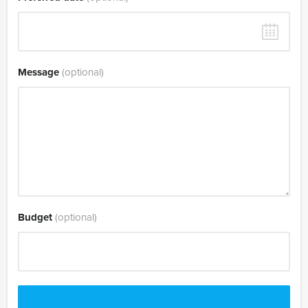
Message
(optional)
Budget
(optional)